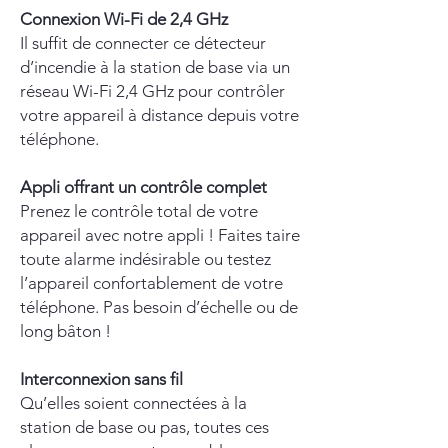
Connexion Wi-Fi de 2,4 GHz
Il suffit de connecter ce détecteur
d’incendie à la station de base via un
réseau Wi-Fi 2,4 GHz pour contrôler
votre appareil à distance depuis votre
téléphone.
Appli offrant un contrôle complet
Prenez le contrôle total de votre
appareil avec notre appli ! Faites taire
toute alarme indésirable ou testez
l’appareil confortablement de votre
téléphone. Pas besoin d’échelle ou de
long bâton !
Interconnexion sans fil
Qu’elles soient connectées à la
station de base ou pas, toutes ces