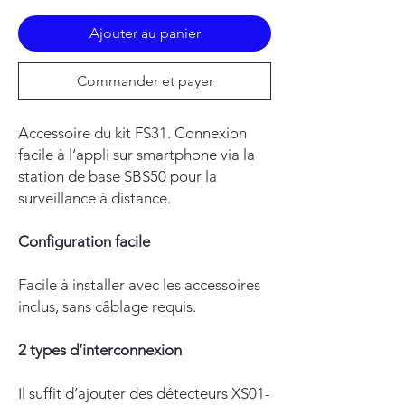
Ajouter au panier
Commander et payer
Accessoire du kit FS31. Connexion
facile à l’appli sur smartphone via la
station de base SBS50 pour la
surveillance à distance.
Configuration facile
Facile à installer avec les accessoires
inclus, sans câblage requis.
2 types d’interconnexion
Il suffit d’ajouter des détecteurs XS01-