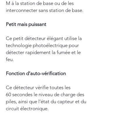
M à la station de base ou de les
interconnecter sans station de base.
Petit mais puissant
Ce petit détecteur élégant utilise la
technologie photoélectrique pour
détecter rapidement la fumée et le
feu.
Fonction d’auto-vérification
Ce détecteur vérifie toutes les
60 secondes le niveau de charge des
piles, ainsi que l’état du capteur et du
circuit électronique.