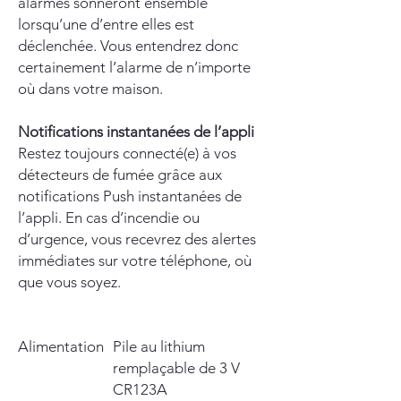
alarmes sonneront ensemble
lorsqu’une d’entre elles est
déclenchée. Vous entendrez donc
certainement l’alarme de n’importe
où dans votre maison.
Notifications instantanées de l’appli
Restez toujours connecté(e) à vos
détecteurs de fumée grâce aux
notifications Push instantanées de
l’appli. En cas d’incendie ou
d’urgence, vous recevrez des alertes
immédiates sur votre téléphone, où
que vous soyez.
Alimentation
Pile au lithium
remplaçable de 3 V
CR123A