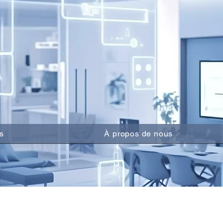
s
À propos de nous