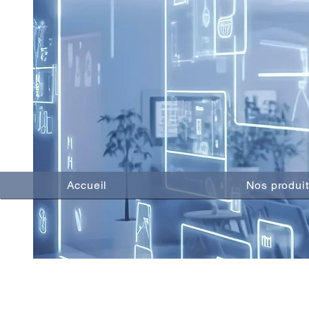
Accueil
Nos produit