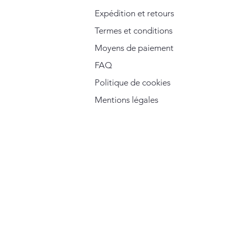
Expédition et retours
Termes et conditions
Moyens de paiement
FAQ
Politique de cookies
Mentions légales