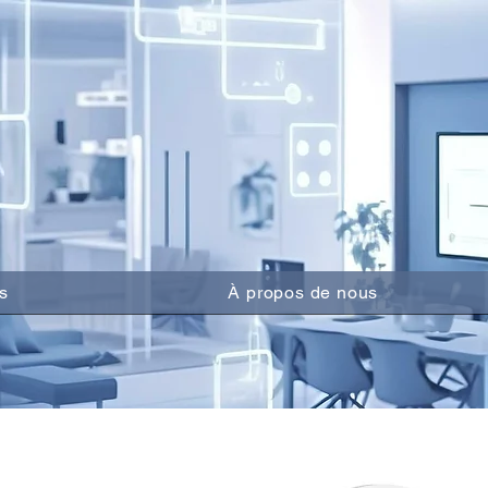
s
À propos de nous