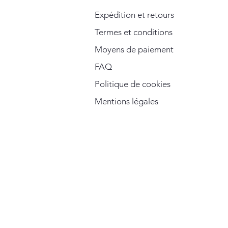
Expédition et retours
Termes et conditions
Moyens de paiement
FAQ
Politique de cookies
Mentions légales