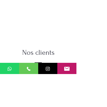
Nos clients