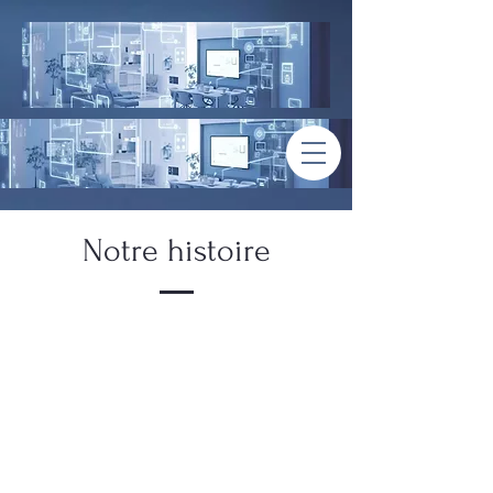
Notre histoire