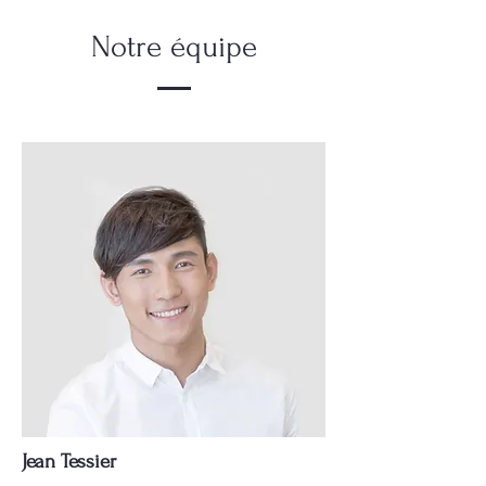
Notre équipe
Jean Tessier