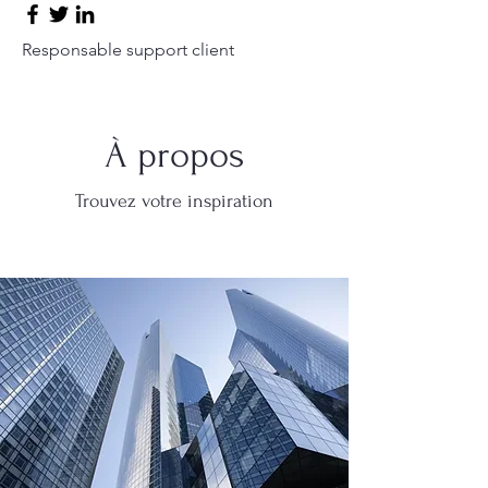
Responsable support client
À propos
Trouvez votre inspiration