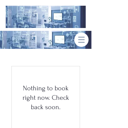
Nothing to book
right now. Check
back soon.