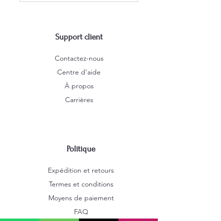
Support client
Contactez-nous
Centre d’aide
À propos
Carrières
Politique
Expédition et retours
Termes et conditions
Moyens de paiement
FAQ