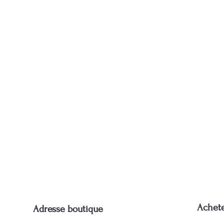
Achet
Adresse boutique