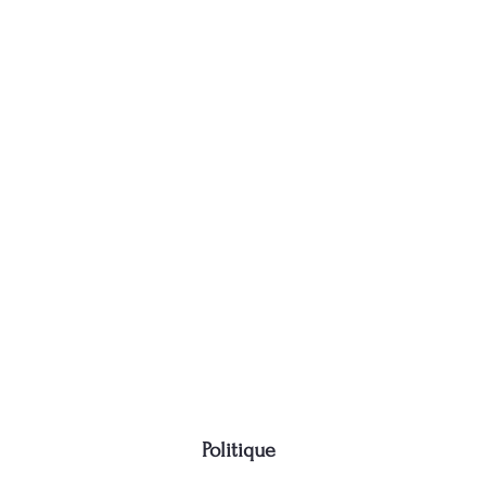
Politique