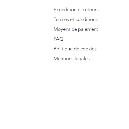
Expédition et retours
Termes et conditions
Moyens de paiement
FAQ
Politique de cookies
Mentions légales