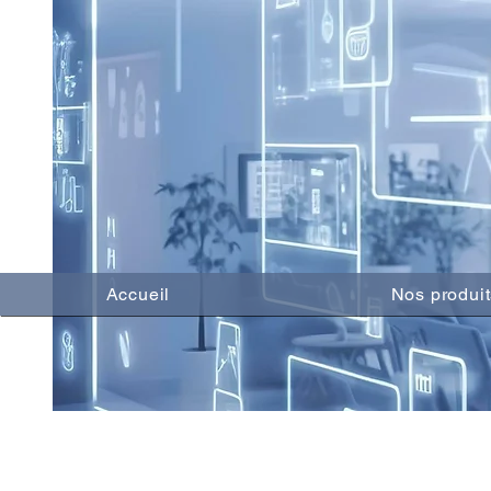
Accueil
Nos produit