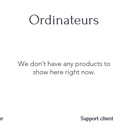
Ordinateurs
We don’t have any products to
show here right now.
er
Support client