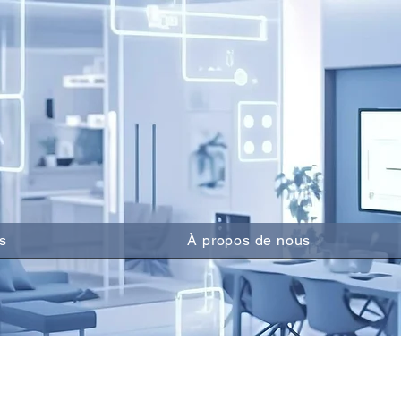
s
À propos de nous