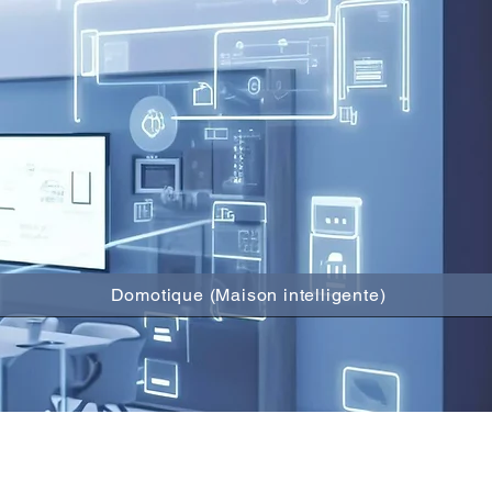
Domotique (Maison intelligente)